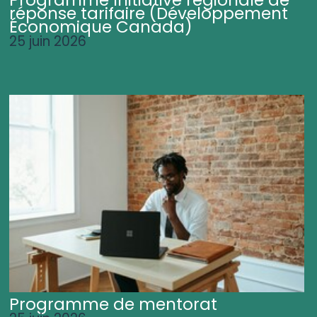
Programme Initiative régionale de
réponse tarifaire (Développement
Économique Canada)
25 juin 2026
Programme de mentorat