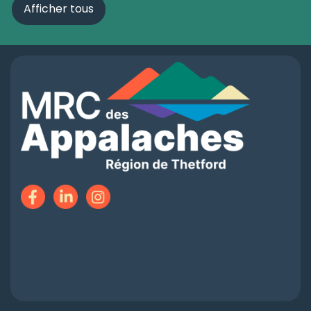
Afficher tous