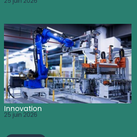
25 juin 2026
Innovation
25 juin 2026