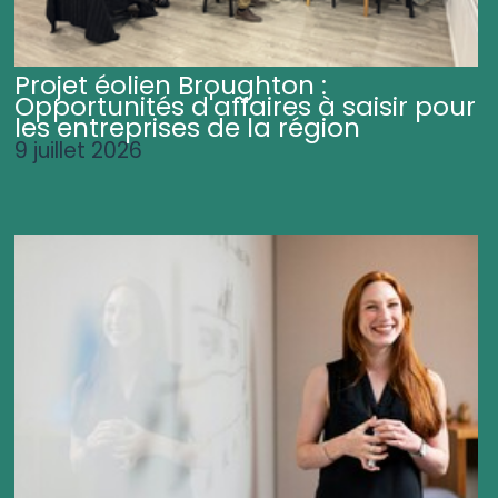
Projet éolien Broughton :
Opportunités d'affaires à saisir pour
les entreprises de la région
9 juillet 2026