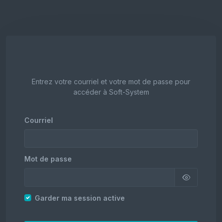
Entrez votre courriel et votre mot de passe pour
accéder à Soft-System
Courriel
Mot de passe
Garder ma session active