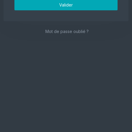
Valider
Mot de passe oublié ?