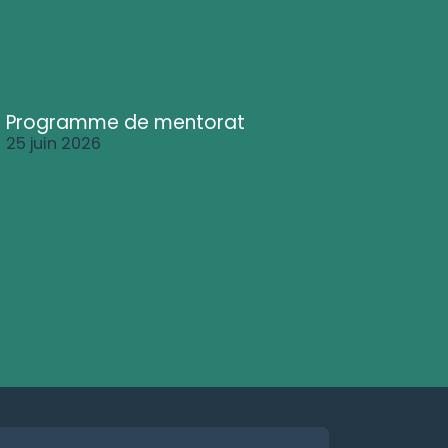
Programme de mentorat
25 juin 2026