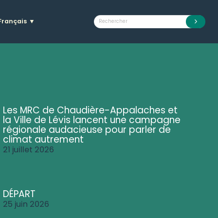
Français
▼
Les MRC de Chaudière-Appalaches et
la Ville de Lévis lancent une campagne
régionale audacieuse pour parler de
climat autrement
21 juillet 2026
DÉPART
25 juin 2026