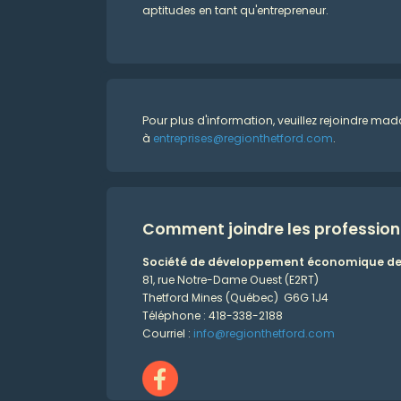
aptitudes en tant qu'entrepreneur.
Pour plus d'information, veuillez rejoindre
à
entreprises@regionthetford.com
.
Comment joindre les professionn
Société de développement économique de 
81, rue Notre-Dame Ouest (E2RT)
Thetford Mines (Québec) G6G 1J4
Téléphone : 418-338-2188
Courriel :
info@regionthetford.com