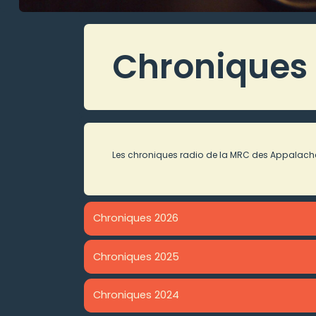
Chroniques 
Les chroniques radio de la MRC des Appalaches
Chroniques 2026
Chroniques 2025
Chroniques 2024