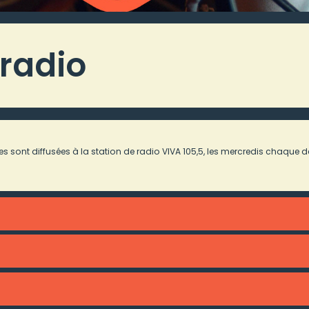
radio
 sont diffusées à la station de radio VIVA 105,5, les mercredis chaque d