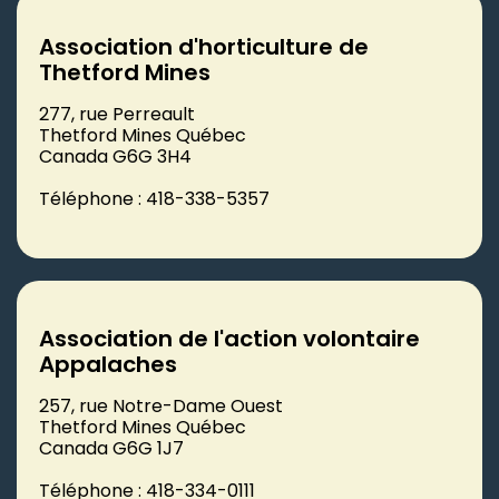
Association d'horticulture de
Thetford Mines
277, rue Perreault
Thetford Mines Québec
Canada G6G 3H4
Téléphone : 418-338-5357
Association de l'action volontaire
Appalaches
257, rue Notre-Dame Ouest
Thetford Mines Québec
Canada G6G 1J7
Téléphone : 418-334-0111