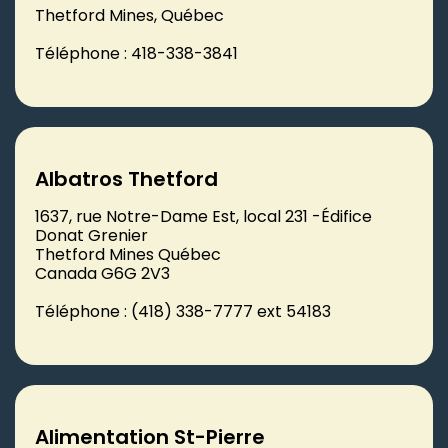
Thetford Mines, Québec
Téléphone : 418-338-3841
Albatros Thetford
1637, rue Notre-Dame Est, local 231 -Édifice
Donat Grenier
Thetford Mines Québec
Canada G6G 2V3
Téléphone : (418) 338-7777 ext 54183
Alimentation St-Pierre