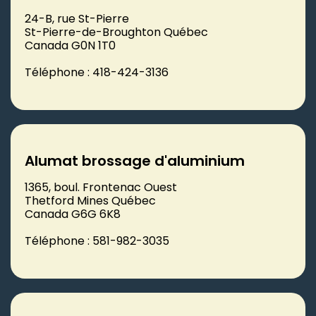
24-B, rue St-Pierre
St-Pierre-de-Broughton Québec
Canada G0N 1T0
Téléphone : 418-424-3136
Alumat brossage d'aluminium
1365, boul. Frontenac Ouest
Thetford Mines Québec
Canada G6G 6K8
Téléphone : 581-982-3035