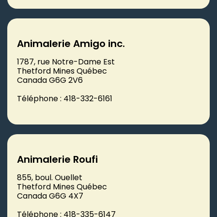
Animalerie Amigo inc.
1787, rue Notre-Dame Est
Thetford Mines Québec
Canada G6G 2V6
Téléphone : 418-332-6161
Animalerie Roufi
855, boul. Ouellet
Thetford Mines Québec
Canada G6G 4X7
Téléphone : 418-335-6147