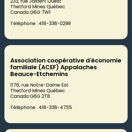
233, rue Jalbert Ouest
Thetford Mines Québec
Canada G6G 7W1
Téléphone : 418-338-0299
Association coopérative d'économie
familiale (ACEF) Appalaches
Beauce-Etchemins
1176, rue Notre-Dame Est
Thetford Mines Québec
Canada G6G 2T8
Téléphone : 418-338-4755