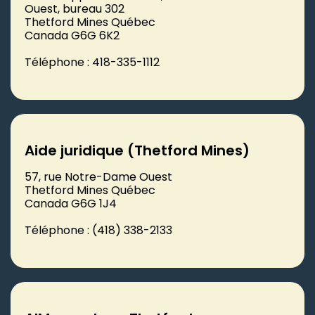
Ouest, bureau 302
Thetford Mines Québec
Canada G6G 6K2
Téléphone : 418-335-1112
Aide juridique (Thetford Mines)
57, rue Notre-Dame Ouest
Thetford Mines Québec
Canada G6G 1J4
Téléphone : (418) 338-2133