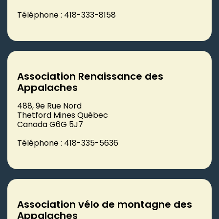
Téléphone : 418-333-8158
Association Renaissance des
Appalaches
488, 9e Rue Nord
Thetford Mines Québec
Canada G6G 5J7
Téléphone : 418-335-5636
Association vélo de montagne des
Appalaches