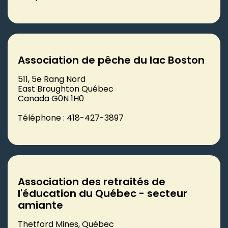
Association de pêche du lac Boston
511, 5e Rang Nord
East Broughton Québec
Canada G0N 1H0
Téléphone : 418-427-3897
Association des retraités de
l'éducation du Québec - secteur
amiante
Thetford Mines, Québec