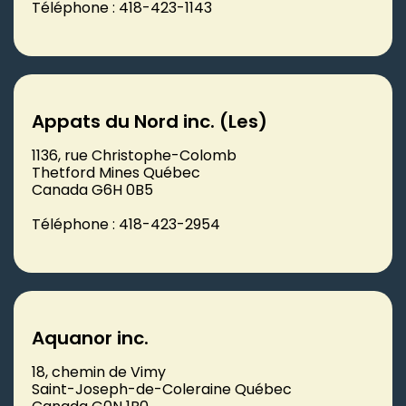
Téléphone : 418-423-1143
Appats du Nord inc. (Les)
1136, rue Christophe-Colomb
Thetford Mines Québec
Canada G6H 0B5
Téléphone : 418-423-2954
Aquanor inc.
18, chemin de Vimy
Saint-Joseph-de-Coleraine Québec