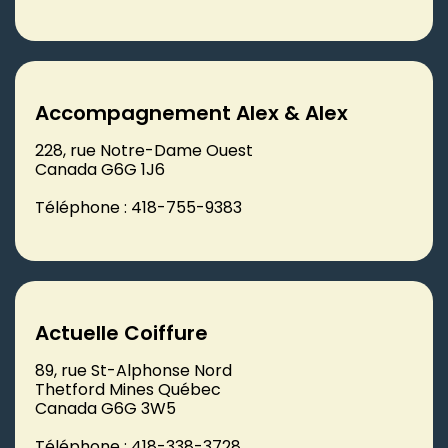
Accompagnement Alex & Alex
228, rue Notre-Dame Ouest
Canada G6G 1J6
Téléphone : 418-755-9383
Actuelle Coiffure
89, rue St-Alphonse Nord
Thetford Mines Québec
Canada G6G 3W5
Téléphone : 418-338-3728