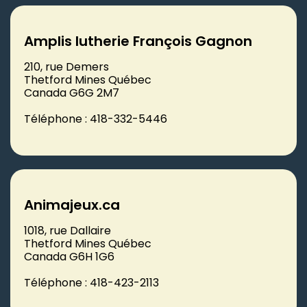
Amplis lutherie François Gagnon
210, rue Demers
Thetford Mines Québec
Canada G6G 2M7
Téléphone : 418-332-5446
Animajeux.ca
1018, rue Dallaire
Thetford Mines Québec
Canada G6H 1G6
Téléphone : 418-423-2113