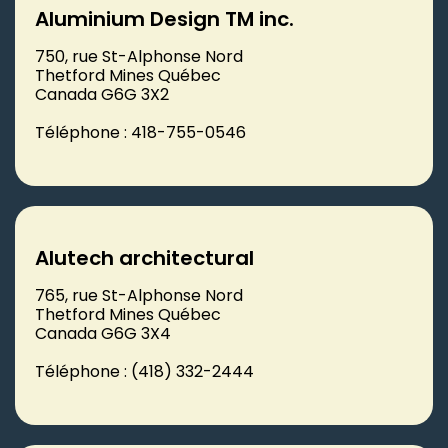
Aluminium Design TM inc.
750, rue St-Alphonse Nord
Thetford Mines Québec
Canada G6G 3X2
Téléphone : 418-755-0546
Alutech architectural
765, rue St-Alphonse Nord
Thetford Mines Québec
Canada G6G 3X4
Téléphone : (418) 332-2444