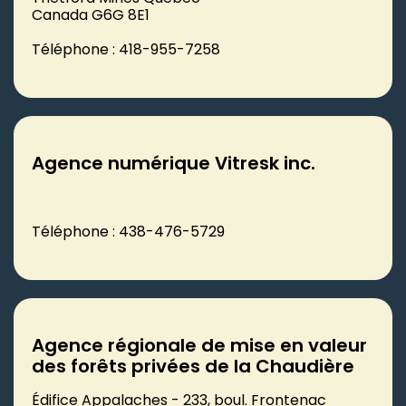
Canada G6G 8E1
Téléphone : 418-955-7258
Agence numérique Vitresk inc.
Téléphone : 438-476-5729
Agence régionale de mise en valeur
des forêts privées de la Chaudière
Édifice Appalaches - 233, boul. Frontenac