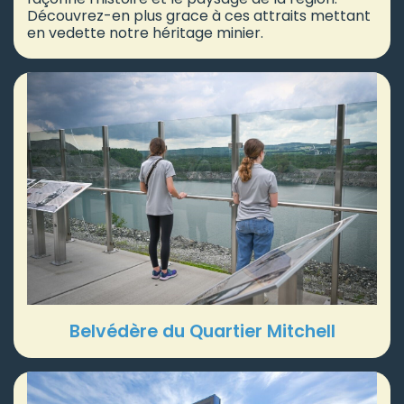
Découvrez-en plus grace à ces attraits mettant
en vedette notre héritage minier.
Belvédère du Quartier Mitchell