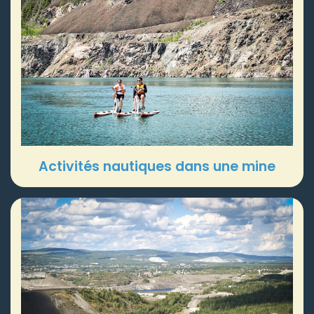
Activités nautiques dans une mine