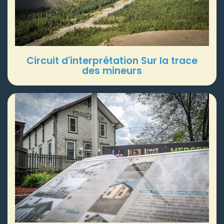
Circuit d'interprétation Sur la trace
des mineurs