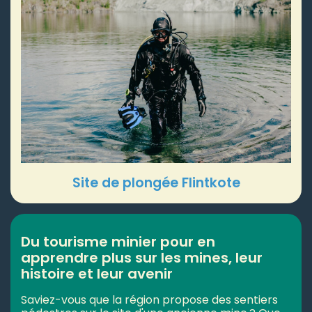
Site de plongée Flintkote
Du tourisme minier pour en
apprendre plus sur les mines, leur
histoire et leur avenir
Saviez-vous que la région propose des sentiers