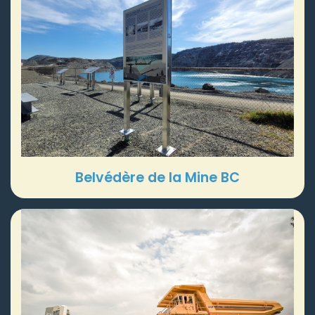
Belvédère de la Mine BC