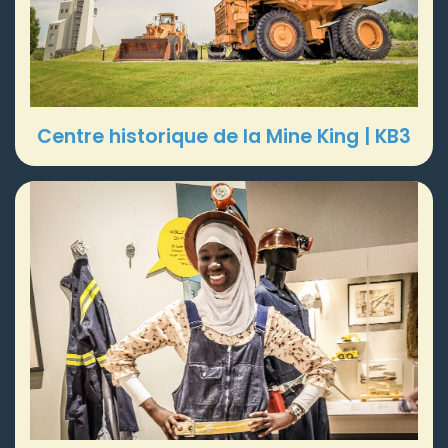
Centre historique de la Mine King | KB3