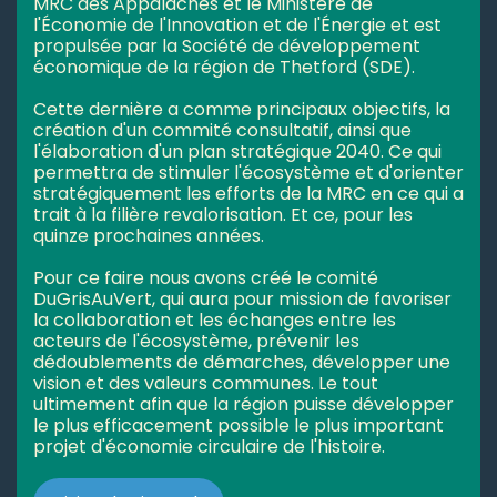
MRC des Appalaches et le Ministere de
l'Économie de l'Innovation et de l'Énergie et est
propulsée par la Société de développement
économique de la région de Thetford (SDE).
Cette dernière a comme principaux objectifs, la
création d'un commité consultatif, ainsi que
l'élaboration d'un plan stratégique 2040. Ce qui
permettra de stimuler l'écosystème et d'orienter
stratégiquement les efforts de la MRC en ce qui a
trait à la filière revalorisation. Et ce, pour les
quinze prochaines années.
Pour ce faire nous avons créé le comité
DuGrisAuVert, qui aura pour mission de favoriser
la collaboration et les échanges entre les
acteurs de l'écosystème, prévenir les
dédoublements de démarches, développer une
vision et des valeurs communes. Le tout
ultimement afin que la région puisse développer
le plus efficacement possible le plus important
projet d'économie circulaire de l'histoire.