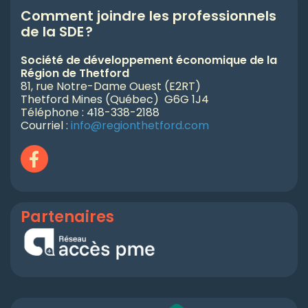
Comment joindre les professionnels
de la SDE
?
Société de développement économique de la
Région de Thetford
81, rue Notre-Dame Ouest (E2RT)
Thetford Mines (Québec) G6G 1J4
Téléphone : 418-338-2188
Courriel :
info@regionthetford.com
Partenaires