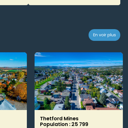
En voir plus
Thetford Mines
Population : 25 799