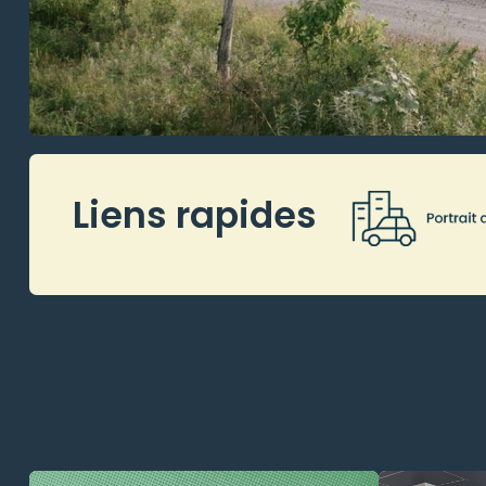
Liens rapides