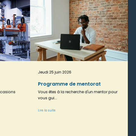
Jeudi 25 juin 2026
Programme de mentorat
occasions
Vous êtes à la recherche d'un mentor pour
vous gui...
Lire la suite