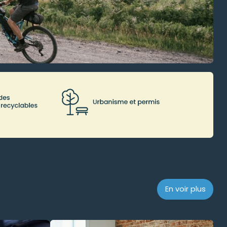
En voir plus