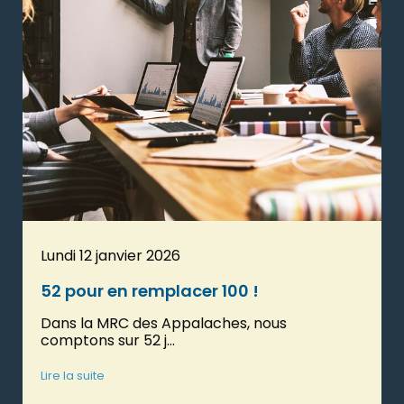
Lundi 12 janvier 2026
52 pour en remplacer 100 !
Dans la MRC des Appalaches, nous
comptons sur 52 j...
Lire la suite