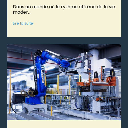
Dans un monde où le rythme effréné de la vie
moder...
Lire la suite