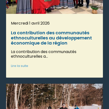
Mercredi 1 avril 2026
La contribution des communautés
ethnoculturelles au développement
économique de la région
La contribution des communautés
ethnoculturelles a...
Lire la suite