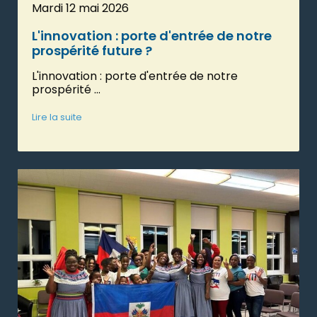
Mardi 12 mai 2026
L'innovation : porte d'entrée de notre
prospérité future ?
L'innovation : porte d'entrée de notre
prospérité ...
Lire la suite