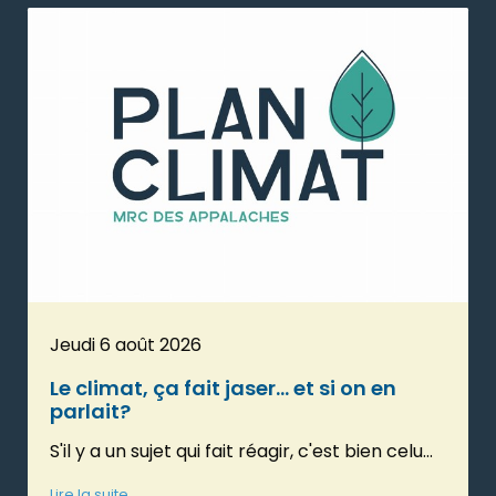
Jeudi 6 août 2026
Le climat, ça fait jaser... et si on en
parlait?
S'il y a un sujet qui fait réagir, c'est bien celu...
Lire la suite