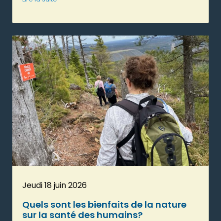
Jeudi 18 juin 2026
Quels sont les bienfaits de la nature
sur la santé des humains?