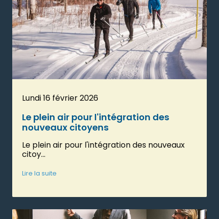
Lundi 16 février 2026
Le plein air pour l'intégration des
nouveaux citoyens
Le plein air pour l'intégration des nouveaux
citoy...
Lire la suite