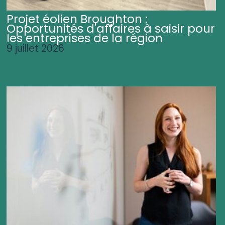
Projet éolien Broughton :
Opportunités d'affaires à saisir pour
les entreprises de la région
9 juillet 2026