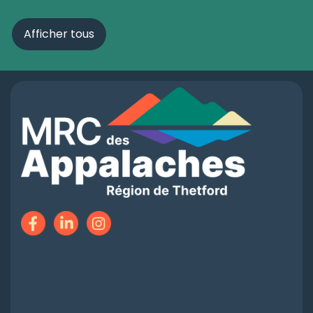
Afficher tous