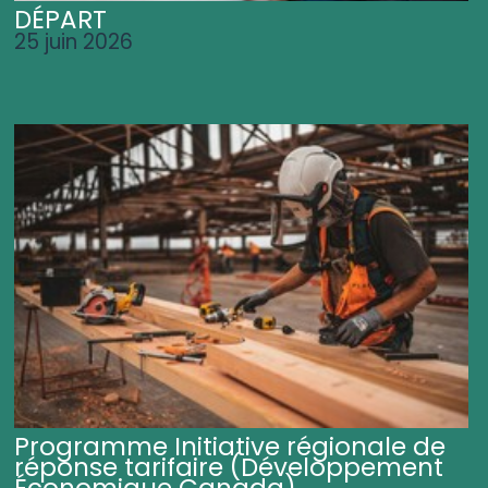
DÉPART
25 juin 2026
Programme Initiative régionale de
réponse tarifaire (Développement
Économique Canada)