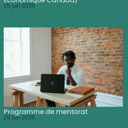
25 juin 2026
Programme de mentorat
25 juin 2026