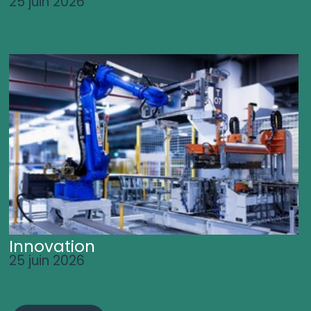
25 juin 2026
Innovation
25 juin 2026