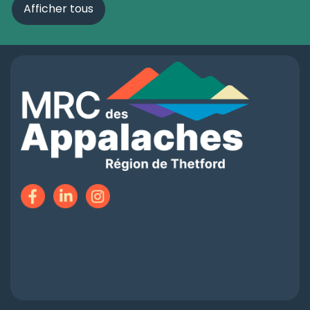
Afficher tous