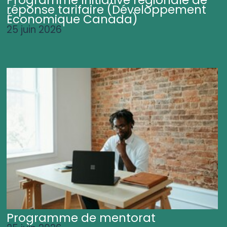
Programme Initiative régionale de
réponse tarifaire (Développement
Économique Canada)
25 juin 2026
Programme de mentorat