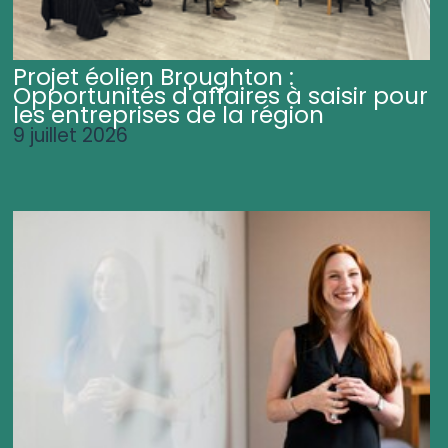
Projet éolien Broughton :
Opportunités d'affaires à saisir pour
les entreprises de la région
9 juillet 2026