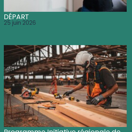
DÉPART
25 juin 2026