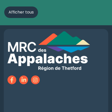
Afficher tous