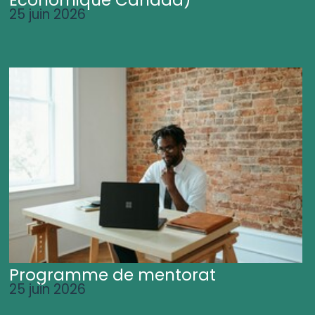
25 juin 2026
Programme de mentorat
25 juin 2026