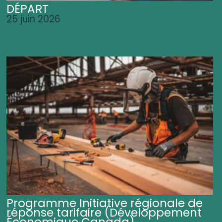
DÉPART
25 juin 2026
Programme Initiative régionale de
réponse tarifaire (Développement
Économique Canada)