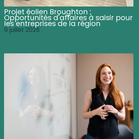
Projet éolien Broughton :
Opportunités d'affaires à saisir pour
les entreprises de la région
9 juillet 2026