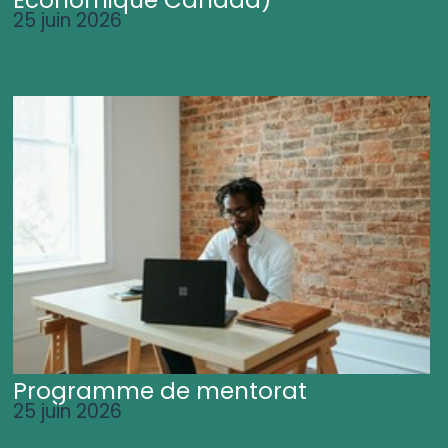
25 juin 2026
Programme de mentorat
25 juin 2026