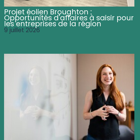
Projet éolien Broughton :
Opportunités d'affaires à saisir pour
les entreprises de la région
9 juillet 2026