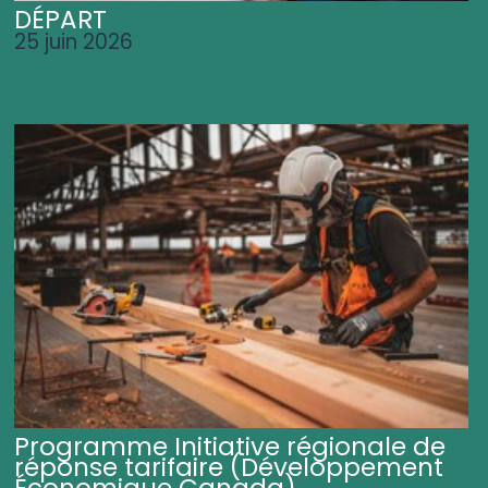
DÉPART
25 juin 2026
Programme Initiative régionale de
réponse tarifaire (Développement
Économique Canada)