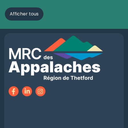
Afficher tous