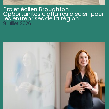
Projet éolien Broughton :
Opportunités d'affaires à saisir pour
les entreprises de la région
9 juillet 2026