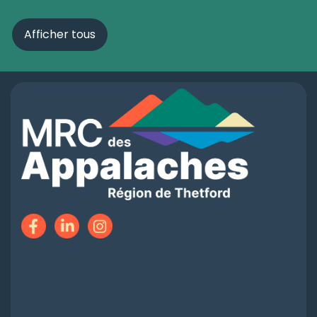
Afficher tous