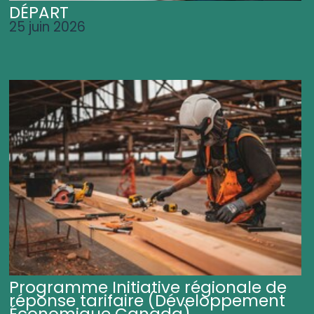
DÉPART
25 juin 2026
Programme Initiative régionale de
réponse tarifaire (Développement
Économique Canada)