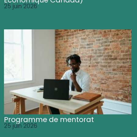
25 juin 2026
Programme de mentorat
25 juin 2026