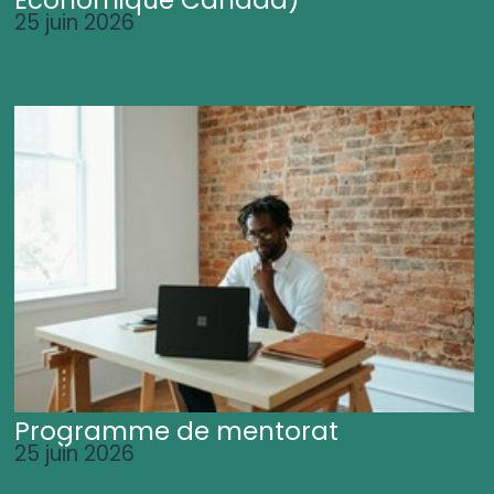
25 juin 2026
Programme de mentorat
25 juin 2026