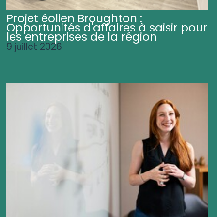
Projet éolien Broughton :
Opportunités d'affaires à saisir pour
les entreprises de la région
9 juillet 2026