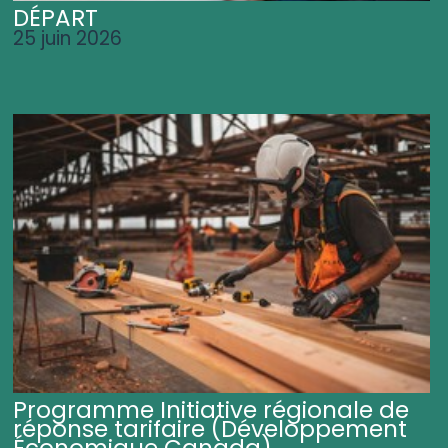
DÉPART
25 juin 2026
Programme Initiative régionale de
réponse tarifaire (Développement
Économique Canada)