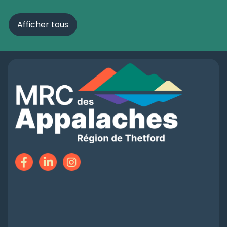
Afficher tous