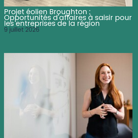
Projet éolien Broughton :
Opportunités d'affaires à saisir pour
les entreprises de la région
9 juillet 2026