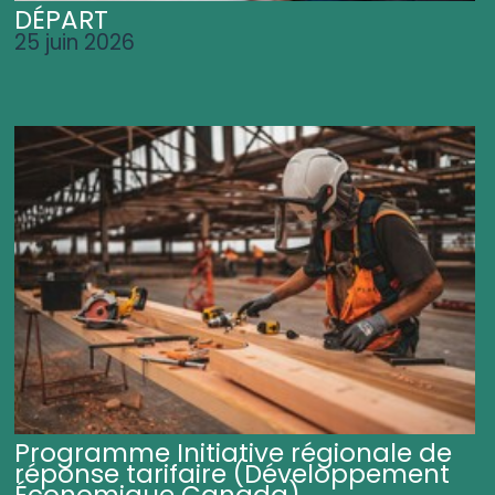
DÉPART
25 juin 2026
Programme Initiative régionale de
réponse tarifaire (Développement
Économique Canada)