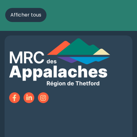
Afficher tous