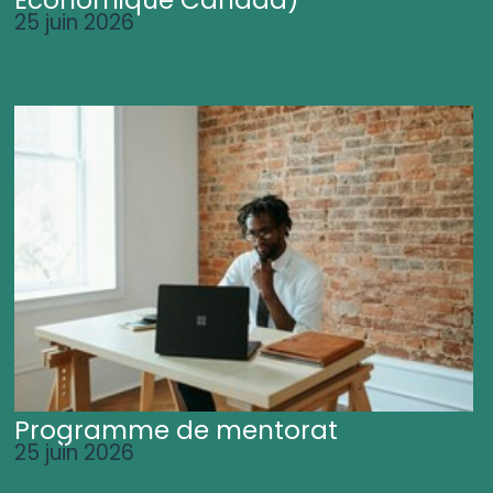
25 juin 2026
Programme de mentorat
25 juin 2026