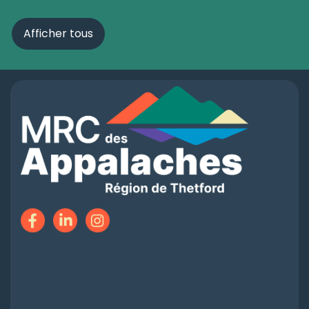
Afficher tous