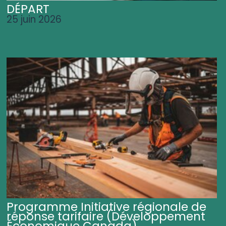
DÉPART
25 juin 2026
Programme Initiative régionale de
réponse tarifaire (Développement
Économique Canada)