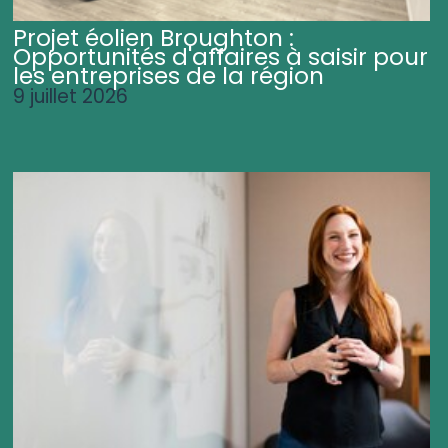
Projet éolien Broughton :
Opportunités d'affaires à saisir pour
les entreprises de la région
9 juillet 2026