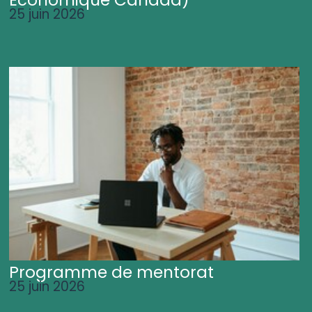
25 juin 2026
Programme de mentorat
25 juin 2026