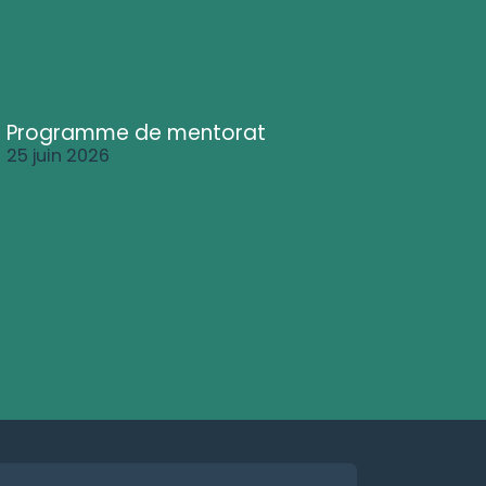
Programme de mentorat
25 juin 2026