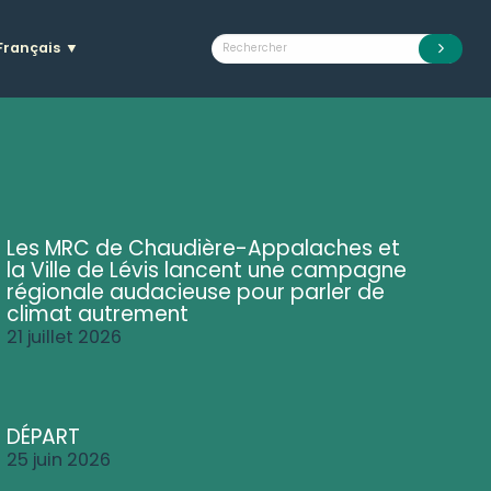
Français
▼
Les MRC de Chaudière-Appalaches et
la Ville de Lévis lancent une campagne
régionale audacieuse pour parler de
climat autrement
21 juillet 2026
DÉPART
25 juin 2026