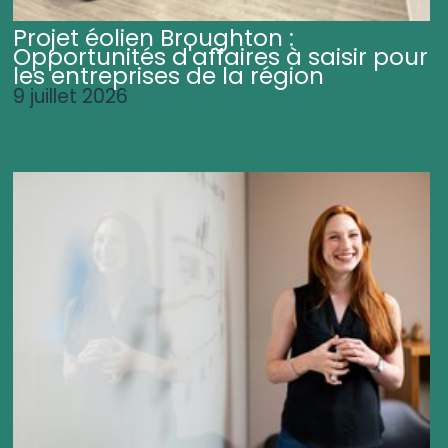
Projet éolien Broughton :
Opportunités d'affaires à saisir pour
les entreprises de la région
9 juillet 2026