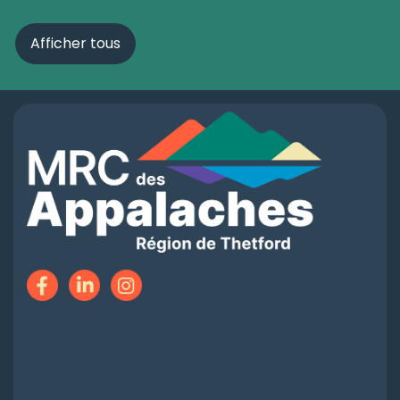
Afficher tous