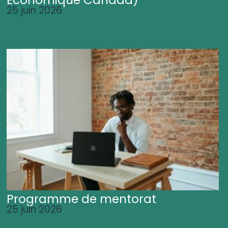
25 juin 2026
Programme de mentorat
25 juin 2026