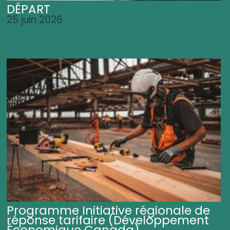
DÉPART
25 juin 2026
Programme Initiative régionale de
réponse tarifaire (Développement
Économique Canada)