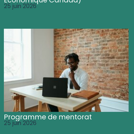
25 juin 2026
Programme de mentorat
25 juin 2026