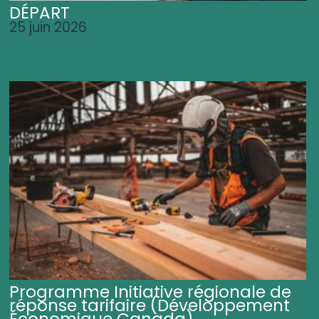
DÉPART
25 juin 2026
Programme Initiative régionale de
réponse tarifaire (Développement
Économique Canada)