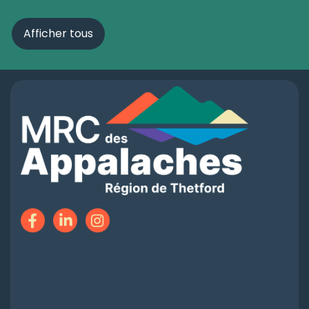
Afficher tous