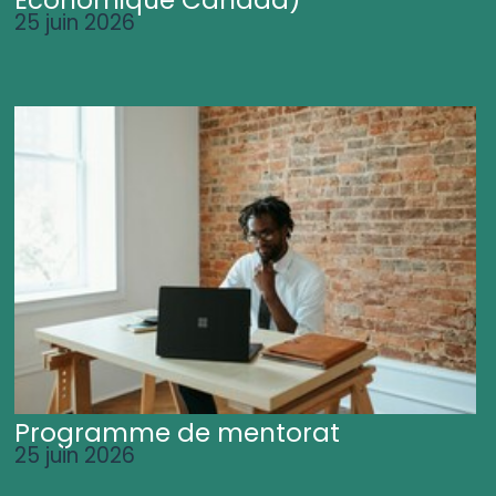
25 juin 2026
Programme de mentorat
25 juin 2026