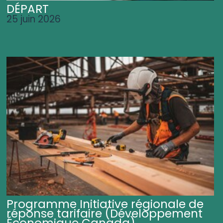
DÉPART
25 juin 2026
Programme Initiative régionale de
réponse tarifaire (Développement
Économique Canada)