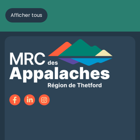
Afficher tous