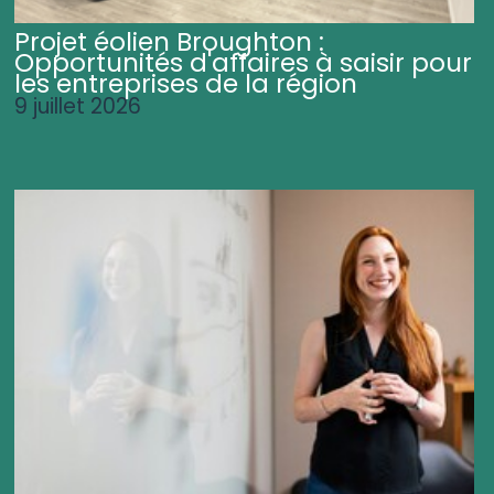
Projet éolien Broughton :
Opportunités d'affaires à saisir pour
les entreprises de la région
9 juillet 2026