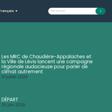
Français
▼
Les MRC de Chaudière-Appalaches et
la Ville de Lévis lancent une campagne
régionale audacieuse pour parler de
climat autrement
21 juillet 2026
DÉPART
25 juin 2026