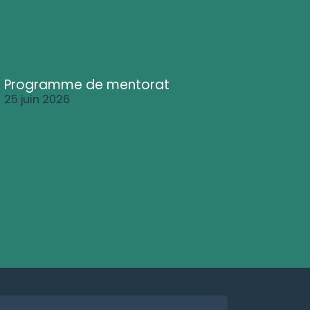
Programme de mentorat
25 juin 2026