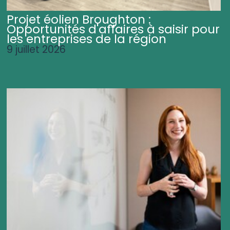
Projet éolien Broughton :
Opportunités d'affaires à saisir pour
les entreprises de la région
9 juillet 2026