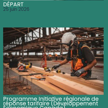
DÉPART
25 juin 2026
Programme Initiative régionale de
réponse tarifaire (Développement
Économique Canada)