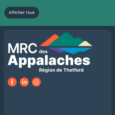
Afficher tous