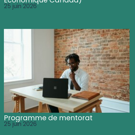
25 juin 2026
Programme de mentorat
25 juin 2026