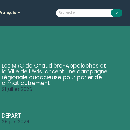
Français
▼
Les MRC de Chaudière-Appalaches et
la Ville de Lévis lancent une campagne
régionale audacieuse pour parler de
climat autrement
21 juillet 2026
DÉPART
25 juin 2026