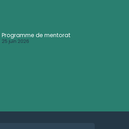
Programme de mentorat
25 juin 2026