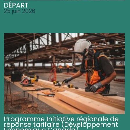
DÉPART
25 juin 2026
Programme Initiative régionale de
réponse tarifaire (Développement
Économique Canada)