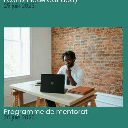
25 juin 2026
Programme de mentorat
25 juin 2026