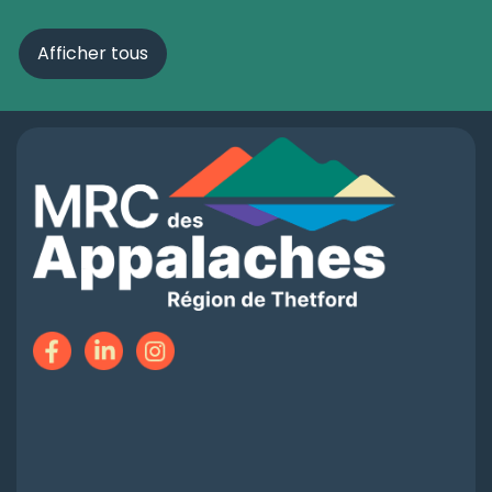
Afficher tous