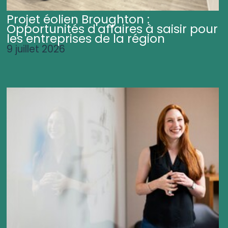
Projet éolien Broughton :
Opportunités d'affaires à saisir pour
les entreprises de la région
9 juillet 2026