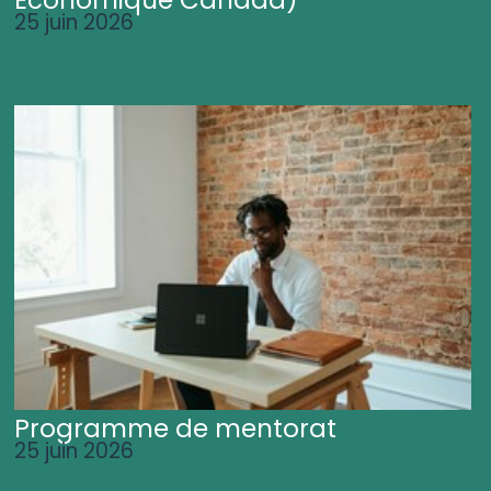
25 juin 2026
Programme de mentorat
25 juin 2026