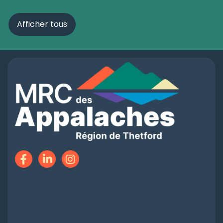
Afficher tous