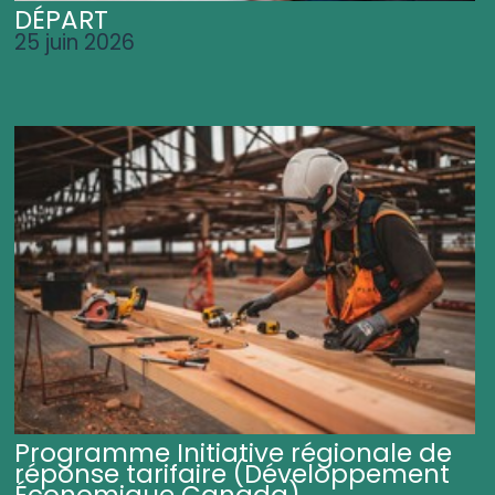
DÉPART
25 juin 2026
Programme Initiative régionale de
réponse tarifaire (Développement
Économique Canada)