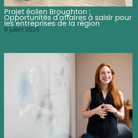
Projet éolien Broughton :
Opportunités d'affaires à saisir pour
les entreprises de la région
9 juillet 2026