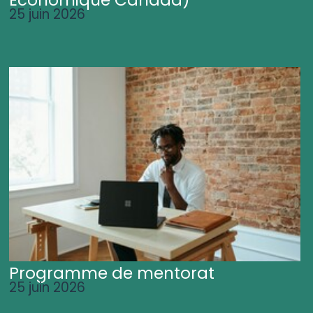
25 juin 2026
Programme de mentorat
25 juin 2026