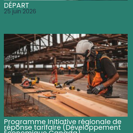
DÉPART
25 juin 2026
Programme Initiative régionale de
réponse tarifaire (Développement
Économique Canada)