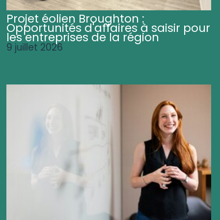
Projet éolien Broughton :
Opportunités d'affaires à saisir pour
les entreprises de la région
9 juillet 2026