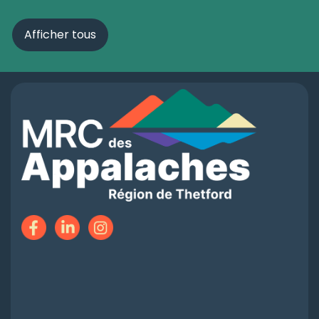
Afficher tous