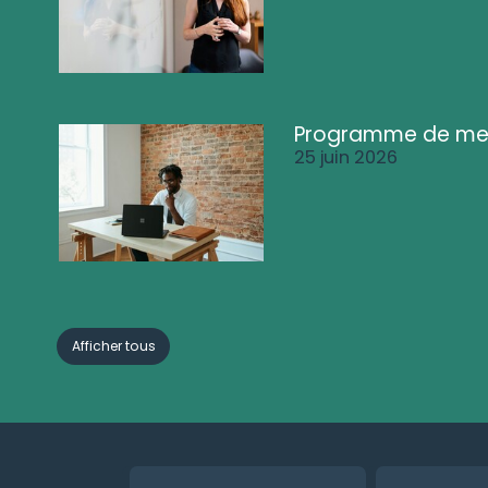
Programme de me
25 juin 2026
Afficher tous