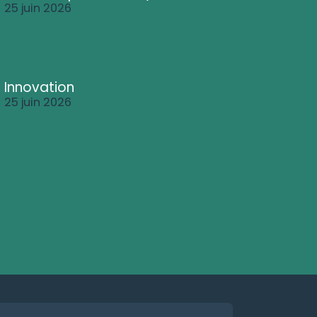
25 juin 2026
Innovation
25 juin 2026