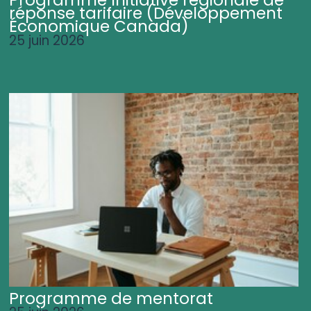
Programme Initiative régionale de
réponse tarifaire (Développement
Économique Canada)
25 juin 2026
Programme de mentorat