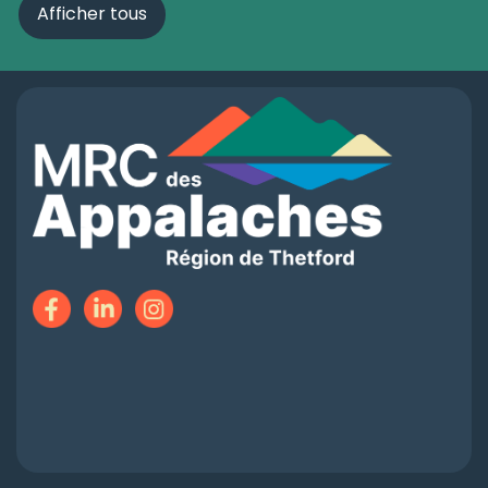
Afficher tous