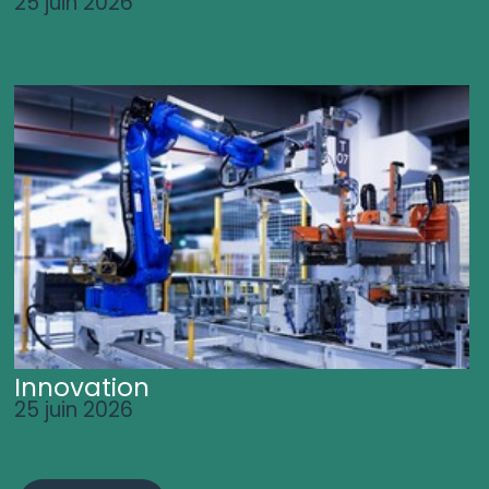
25 juin 2026
Innovation
25 juin 2026