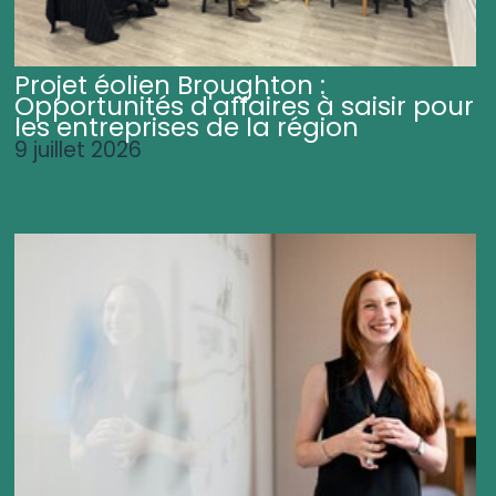
Projet éolien Broughton :
Opportunités d'affaires à saisir pour
les entreprises de la région
9 juillet 2026