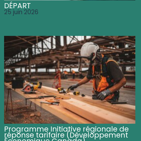
DÉPART
25 juin 2026
Programme Initiative régionale de
réponse tarifaire (Développement
Économique Canada)