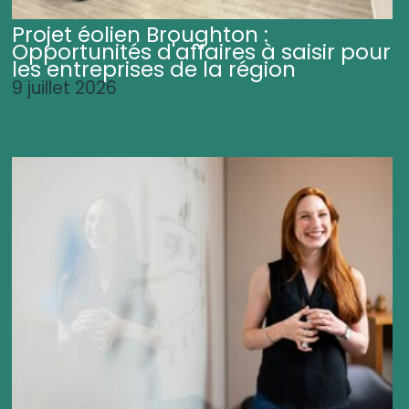
Projet éolien Broughton :
Opportunités d'affaires à saisir pour
les entreprises de la région
9 juillet 2026