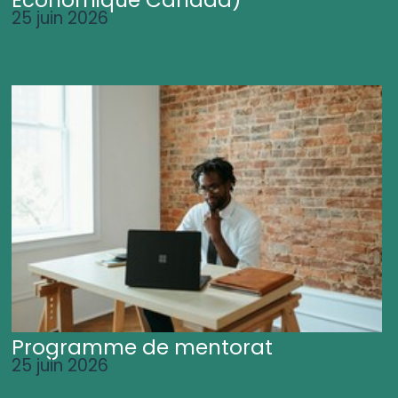
25 juin 2026
Programme de mentorat
25 juin 2026