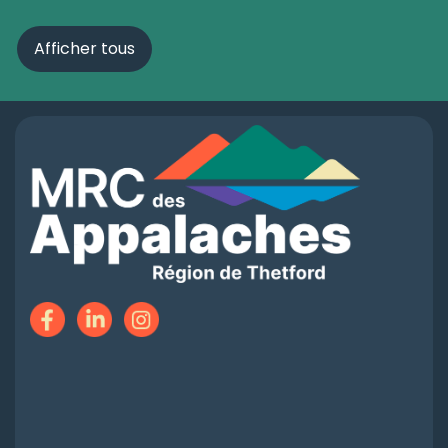
Afficher tous