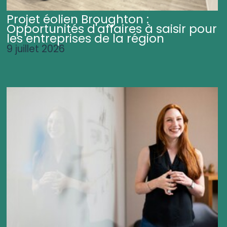
Projet éolien Broughton :
Opportunités d'affaires à saisir pour
les entreprises de la région
9 juillet 2026