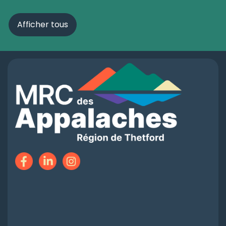
Afficher tous