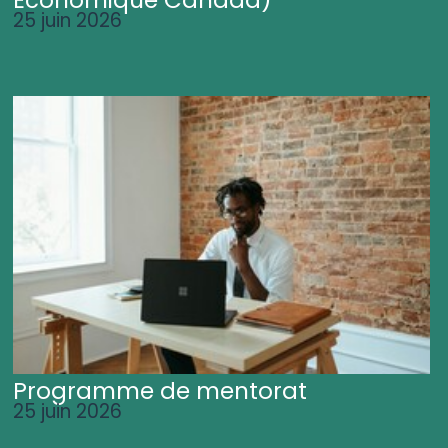
25 juin 2026
Programme de mentorat
25 juin 2026