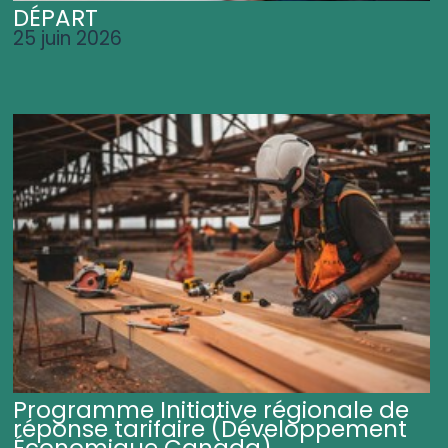
DÉPART
25 juin 2026
Programme Initiative régionale de
réponse tarifaire (Développement
Économique Canada)