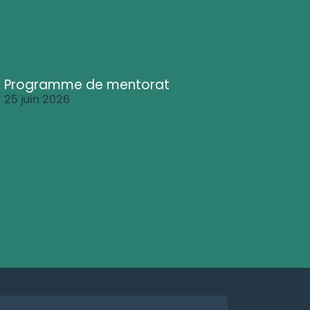
Programme de mentorat
25 juin 2026