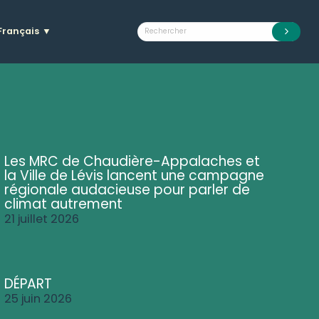
Français
▼
Les MRC de Chaudière-Appalaches et
la Ville de Lévis lancent une campagne
régionale audacieuse pour parler de
climat autrement
21 juillet 2026
DÉPART
25 juin 2026