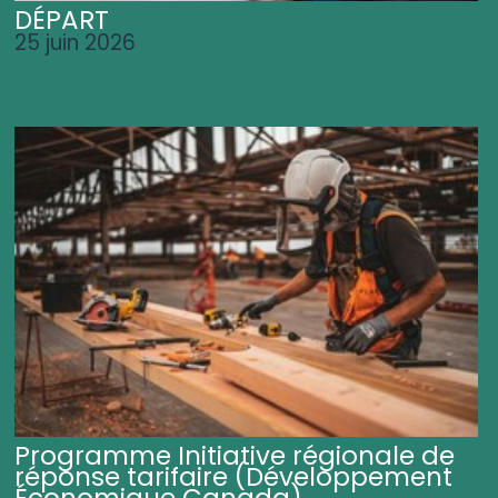
DÉPART
25 juin 2026
Programme Initiative régionale de
réponse tarifaire (Développement
Économique Canada)