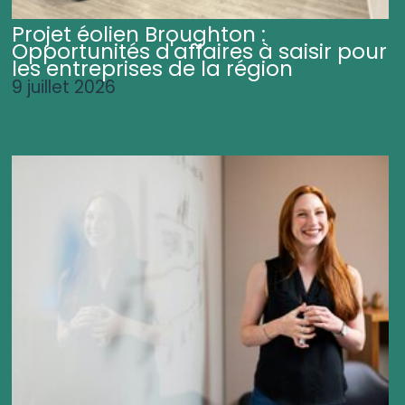
Projet éolien Broughton :
Opportunités d'affaires à saisir pour
les entreprises de la région
9 juillet 2026