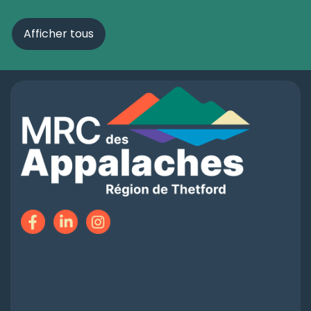
Afficher tous