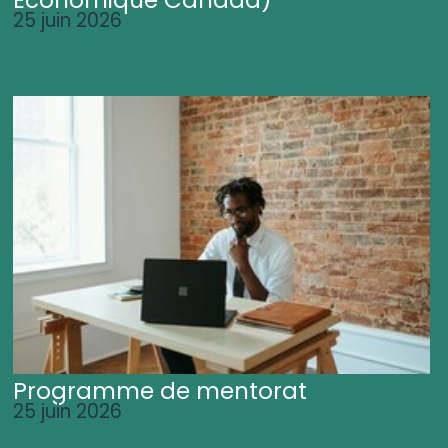
25 juin 2026
Programme de mentorat
25 juin 2026