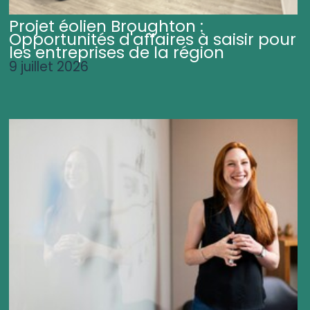
Projet éolien Broughton :
Opportunités d'affaires à saisir pour
les entreprises de la région
9 juillet 2026