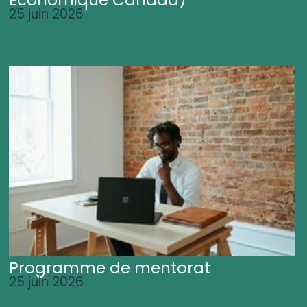
25 juin 2026
Programme de mentorat
25 juin 2026