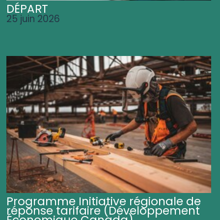
DÉPART
25 juin 2026
Programme Initiative régionale de
réponse tarifaire (Développement
Économique Canada)