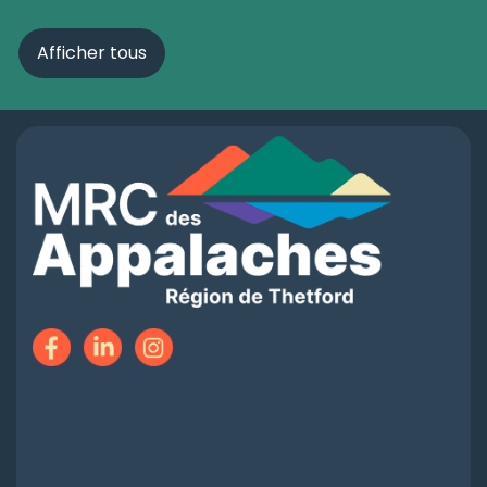
Afficher tous