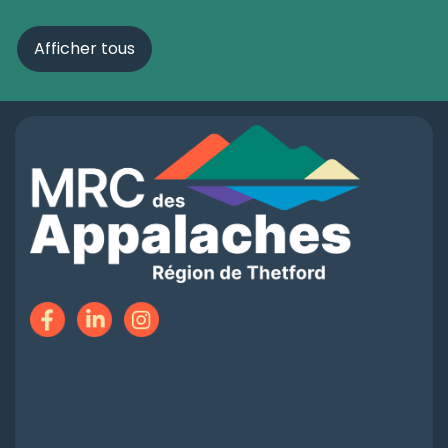
Afficher tous