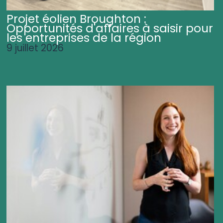
Projet éolien Broughton :
Opportunités d'affaires à saisir pour
les entreprises de la région
9 juillet 2026