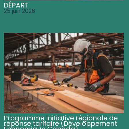
DÉPART
25 juin 2026
Programme Initiative régionale de
réponse tarifaire (Développement
Économique Canada)