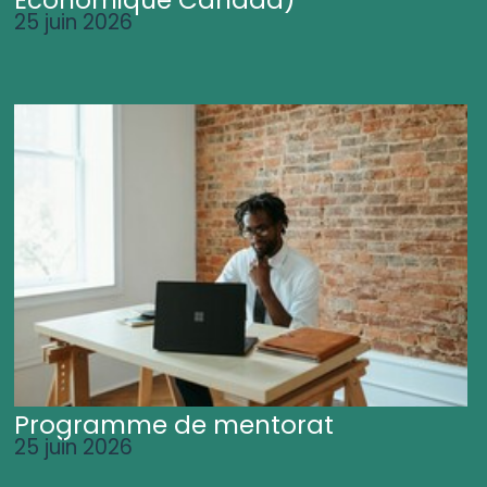
25 juin 2026
Programme de mentorat
25 juin 2026