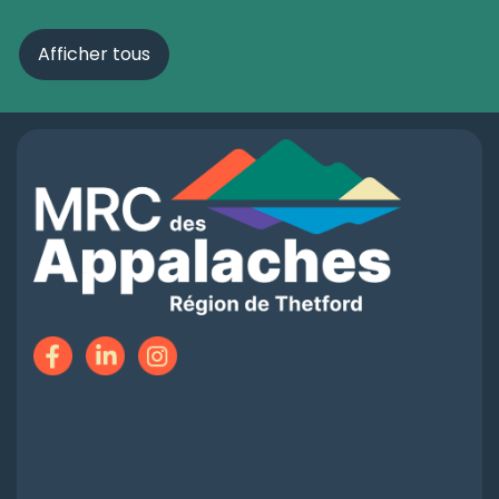
Afficher tous