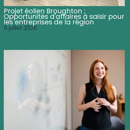
Projet éolien Broughton :
Opportunités d'affaires à saisir pour
les entreprises de la région
9 juillet 2026