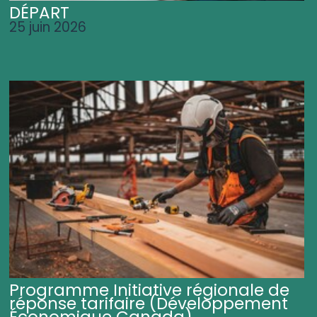
DÉPART
25 juin 2026
Programme Initiative régionale de
réponse tarifaire (Développement
Économique Canada)