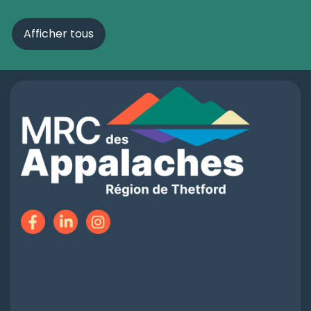
Afficher tous