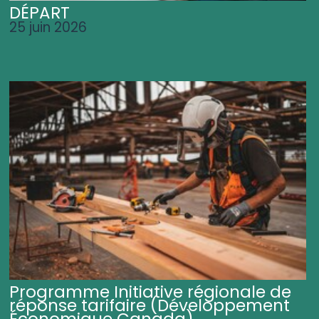
DÉPART
25 juin 2026
Programme Initiative régionale de
réponse tarifaire (Développement
Économique Canada)