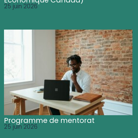
25 juin 2026
Programme de mentorat
25 juin 2026