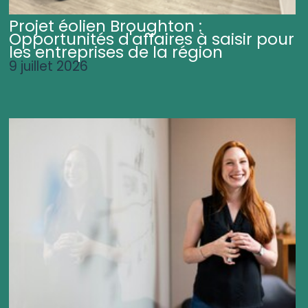
Projet éolien Broughton :
Opportunités d'affaires à saisir pour
les entreprises de la région
9 juillet 2026