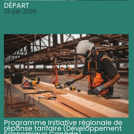
DÉPART
25 juin 2026
Programme Initiative régionale de
réponse tarifaire (Développement
Économique Canada)