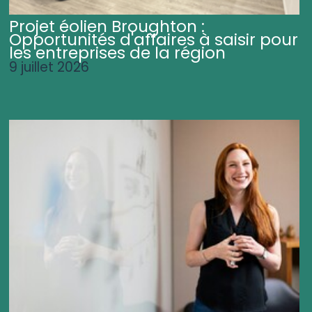
Projet éolien Broughton :
Opportunités d'affaires à saisir pour
les entreprises de la région
9 juillet 2026