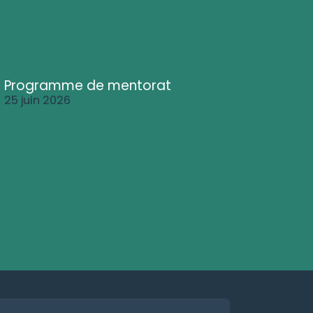
Programme de mentorat
25 juin 2026