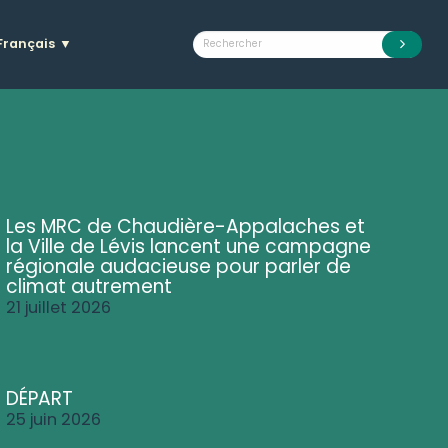
Français
▼
Les MRC de Chaudière-Appalaches et
la Ville de Lévis lancent une campagne
régionale audacieuse pour parler de
climat autrement
21 juillet 2026
DÉPART
25 juin 2026