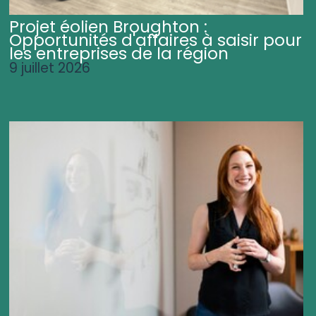
Projet éolien Broughton :
Opportunités d'affaires à saisir pour
les entreprises de la région
9 juillet 2026