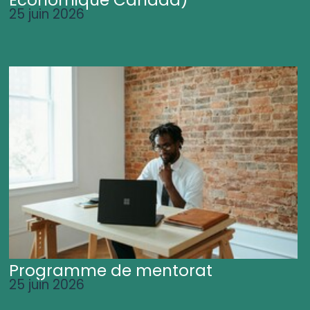
25 juin 2026
Programme de mentorat
25 juin 2026