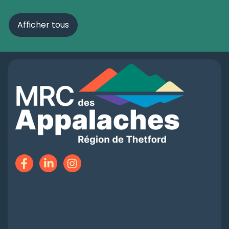
Afficher tous