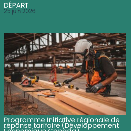
DÉPART
25 juin 2026
Programme Initiative régionale de
réponse tarifaire (Développement
Économique Canada)