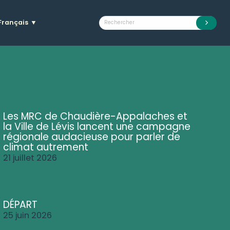
Français
▼
Les MRC de Chaudière-Appalaches et
la Ville de Lévis lancent une campagne
régionale audacieuse pour parler de
climat autrement
21 juillet 2026
DÉPART
25 juin 2026