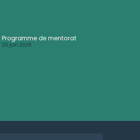
Programme de mentorat
25 juin 2026