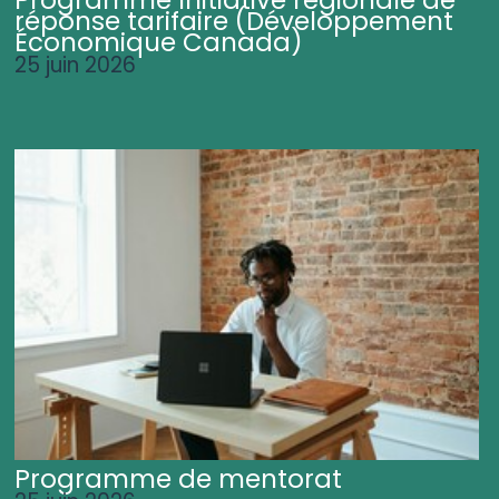
Programme Initiative régionale de
réponse tarifaire (Développement
Économique Canada)
25 juin 2026
Programme de mentorat