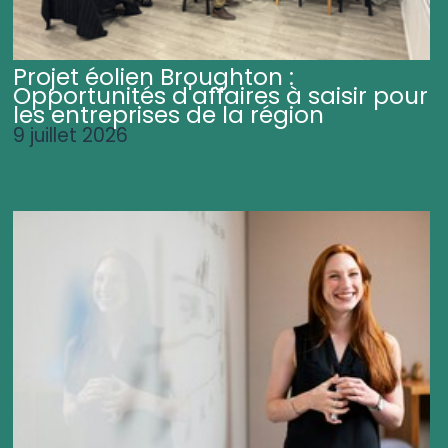
Projet éolien Broughton :
Opportunités d'affaires à saisir pour
les entreprises de la région
9 juillet 2026