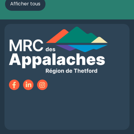
Afficher tous