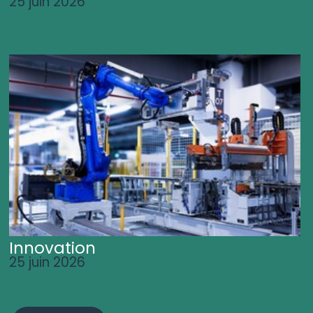
25 juin 2026
Innovation
25 juin 2026