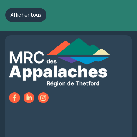
Afficher tous