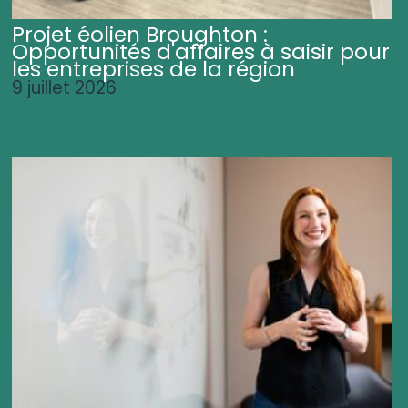
Projet éolien Broughton :
Opportunités d'affaires à saisir pour
les entreprises de la région
9 juillet 2026