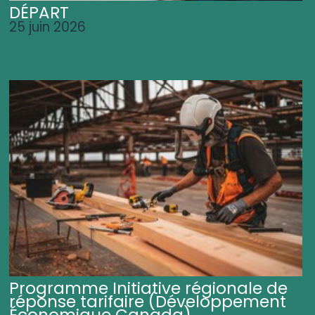
DÉPART
25 juin 2026
Programme Initiative régionale de
réponse tarifaire (Développement
Économique Canada)