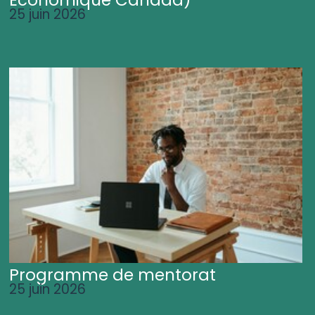
25 juin 2026
Programme de mentorat
25 juin 2026