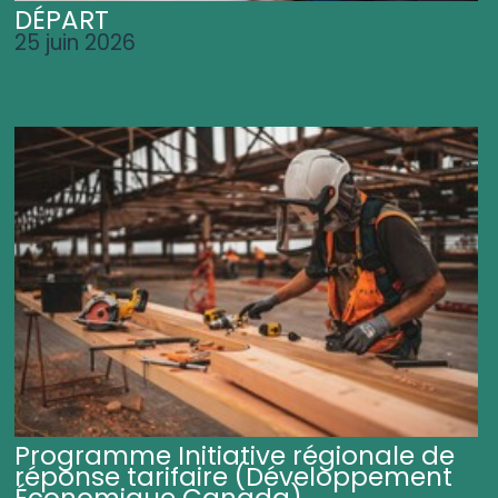
DÉPART
25 juin 2026
Programme Initiative régionale de
réponse tarifaire (Développement
Économique Canada)