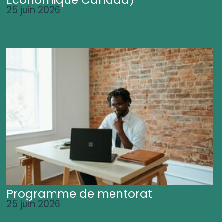
25 juin 2026
Programme de mentorat
25 juin 2026