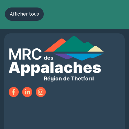
Afficher tous