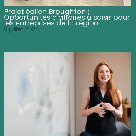
Projet éolien Broughton :
Opportunités d'affaires à saisir pour
les entreprises de la région
9 juillet 2026