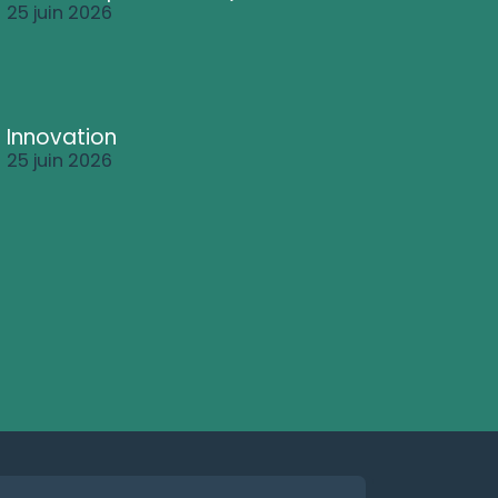
25 juin 2026
Innovation
25 juin 2026