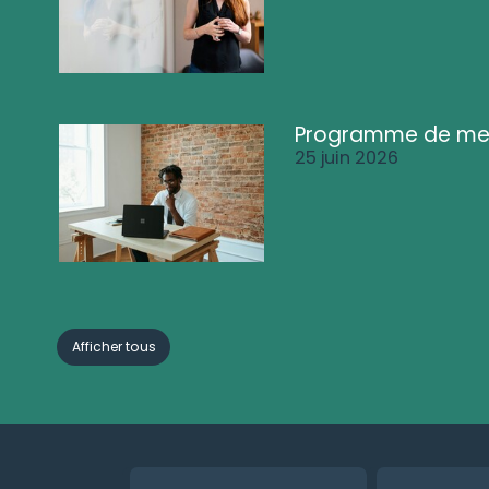
Programme de me
25 juin 2026
Afficher tous