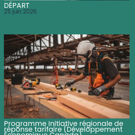
DÉPART
25 juin 2026
Programme Initiative régionale de
réponse tarifaire (Développement
Économique Canada)