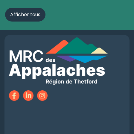
Afficher tous