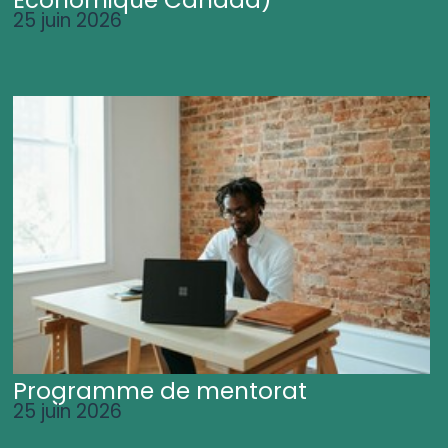
25 juin 2026
Programme de mentorat
25 juin 2026