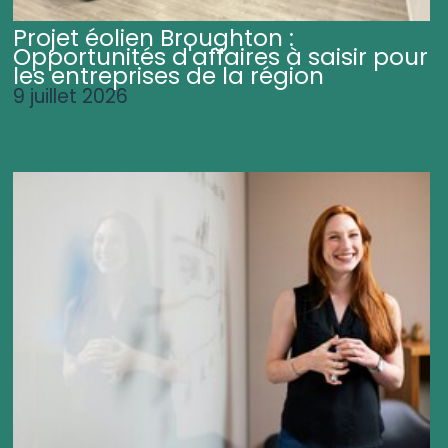
Projet éolien Broughton :
Opportunités d'affaires à saisir pour
les entreprises de la région
9 juillet 2026