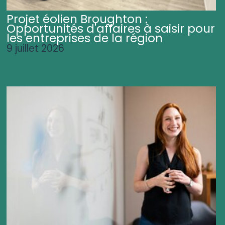
Projet éolien Broughton :
Opportunités d'affaires à saisir pour
les entreprises de la région
9 juillet 2026