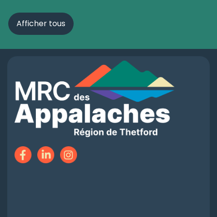
Afficher tous