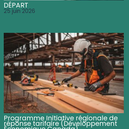
DÉPART
25 juin 2026
Programme Initiative régionale de
réponse tarifaire (Développement
Économique Canada)