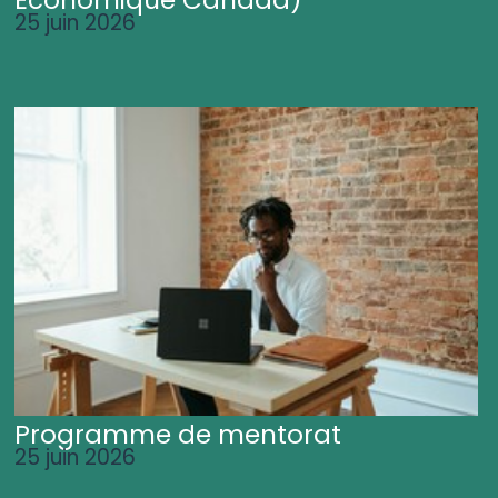
25 juin 2026
Programme de mentorat
25 juin 2026