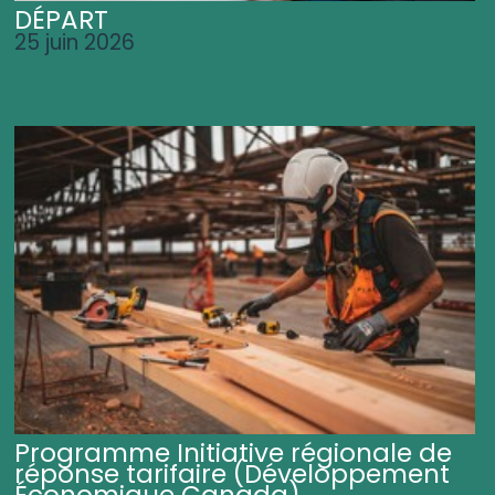
DÉPART
25 juin 2026
Programme Initiative régionale de
réponse tarifaire (Développement
Économique Canada)