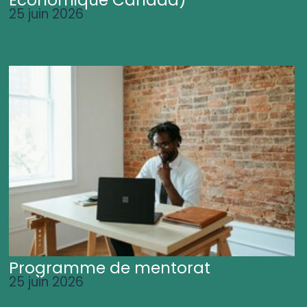
25 juin 2026
Programme de mentorat
25 juin 2026