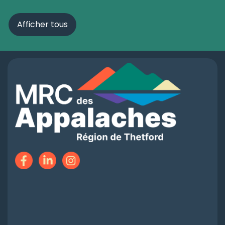
Afficher tous