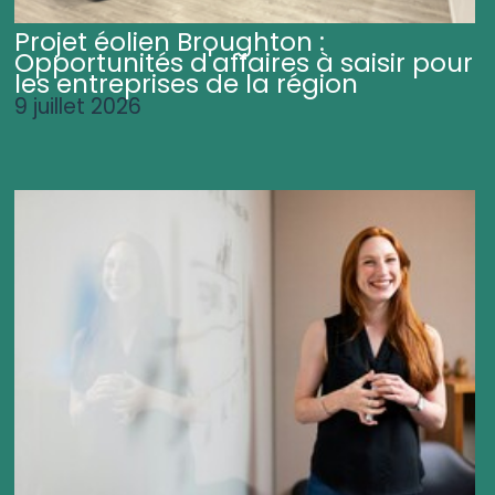
Projet éolien Broughton :
Opportunités d'affaires à saisir pour
les entreprises de la région
9 juillet 2026