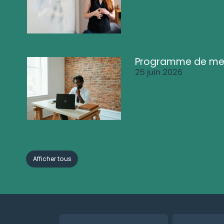
Programme de me
25 juin 2026
Afficher tous