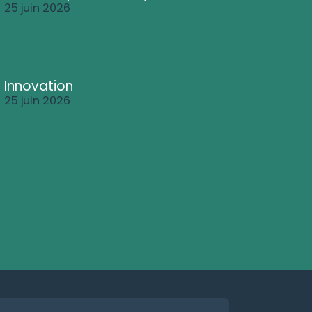
25 juin 2026
Innovation
25 juin 2026